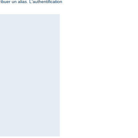
buer un alias. L'authentification