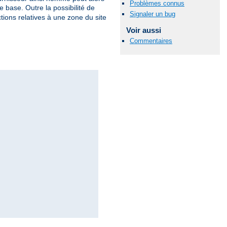
Problèmes connus
 base. Outre la possibilité de
Signaler un bug
tions relatives à une zone du site
Voir aussi
Commentaires