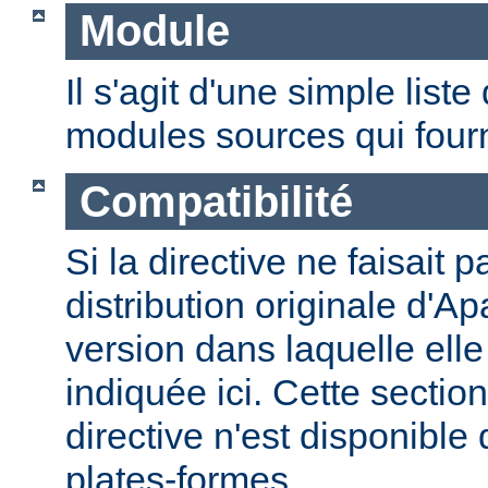
Module
Il s'agit d'une simple lis
modules sources qui fourni
Compatibilité
Si la directive ne faisait p
distribution originale d'Ap
version dans laquelle elle 
indiquée ici. Cette section
directive n'est disponible
plates-formes.