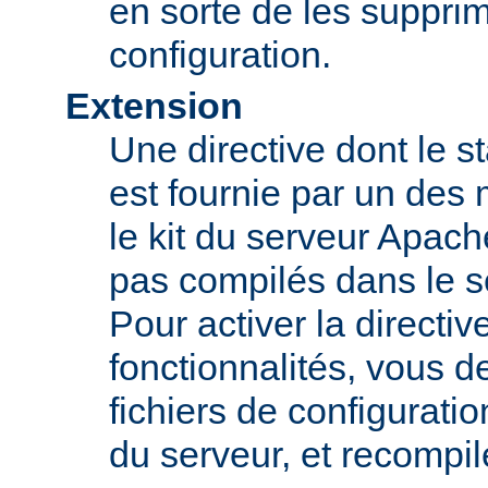
en sorte de les supprim
configuration.
Extension
Une directive dont le st
est fournie par un des
le kit du serveur Apach
pas compilés dans le s
Pour activer la directi
fonctionnalités, vous d
fichiers de configurati
du serveur, et recompi