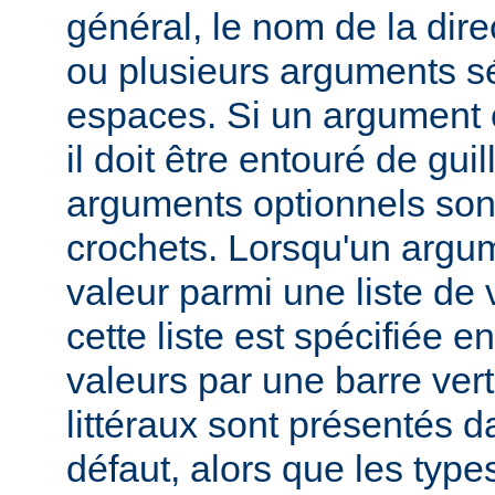
général, le nom de la direc
ou plusieurs arguments s
espaces. Si un argument 
il doit être entouré de gui
arguments optionnels son
crochets. Lorsqu'un argu
valeur parmi une liste de 
cette liste est spécifiée e
valeurs par une barre verti
littéraux sont présentés d
défaut, alors que les typ