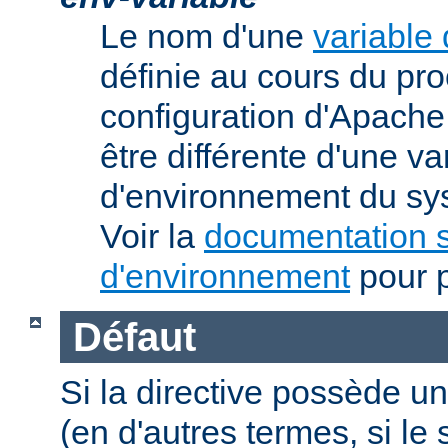
Le nom d'une
variable
définie au cours du pr
configuration d'Apache.
être différente d'une va
d'environnement du sys
Voir la
documentation s
d'environnement
pour p
Défaut
Si la directive possède un
(en d'autres termes, si l