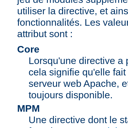
utiliser la directive, et ai
fonctionnalités. Les valeu
attribut sont :
Core
Lorsqu'une directive a 
cela signifie qu'elle fai
serveur web Apache, et 
toujours disponible.
MPM
Une directive dont le s