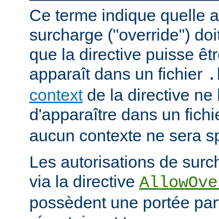
Ce terme indique quelle a
surcharge ("override") doi
que la directive puisse êtr
apparaît dans un fichier
.
context
de la directive ne
d'apparaître dans un fich
aucun contexte ne sera sp
Les autorisations de surc
via la directive
AllowOve
possèdent une portée par