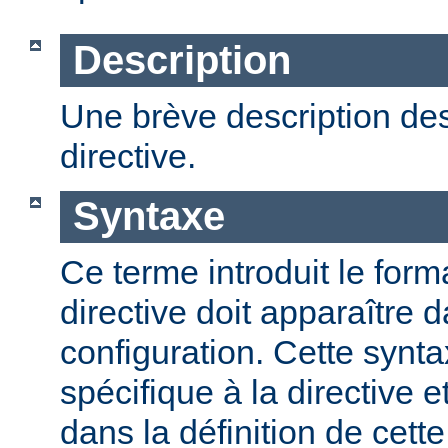
Description
Une brève description des
directive.
Syntaxe
Ce terme introduit le form
directive doit apparaître d
configuration. Cette synta
spécifique à la directive e
dans la définition de cett