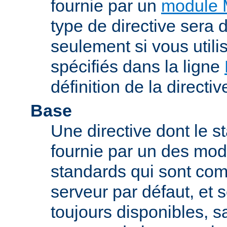
fournie par un
module 
type de directive sera d
seulement si vous uti
spécifiés dans la ligne
définition de la directiv
Base
Une directive dont le st
fournie par un des mo
standards qui sont com
serveur par défaut, et s
toujours disponibles, sa