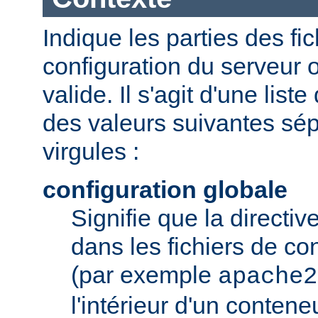
Indique les parties des fi
configuration du serveur o
valide. Il s'agit d'une list
des valeurs suivantes sé
virgules :
configuration globale
Signifie que la directive
dans les fichiers de co
(par exemple
apache2
l'intérieur d'un conten