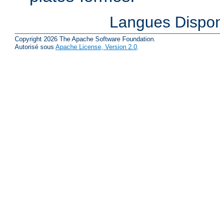
Langues Dispon
Copyright 2026 The Apache Software Foundation.
Autorisé sous
Apache License, Version 2.0
.