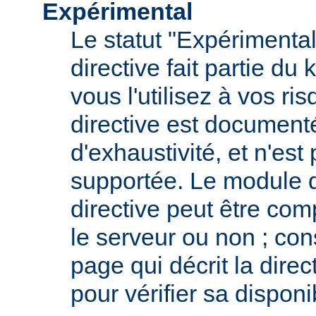
Expérimental
Le statut "Expérimental
directive fait partie du
vous l'utilisez à vos ris
directive est documenté
d'exhaustivité, et n'est
supportée. Le module qu
directive peut être com
le serveur ou non ; con
page qui décrit la dire
pour vérifier sa disponib