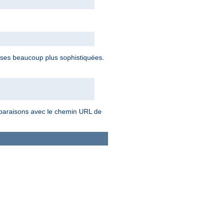
ses beaucoup plus sophistiquées.
omparaisons avec le chemin URL de